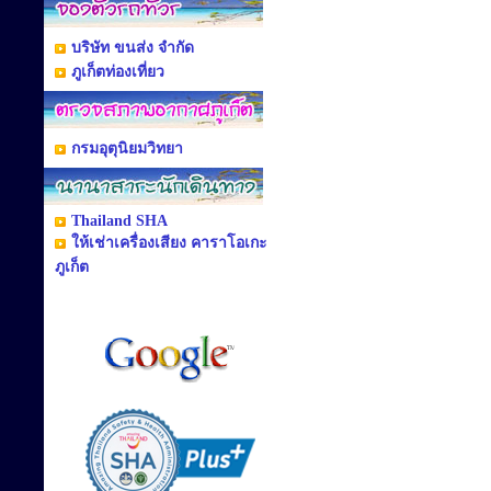
บริษัท ขนส่ง จำกัด
ภูเก็ตท่องเที่ยว
กรมอุตุนิยมวิทยา
Thailand SHA
ให้เช่าเครื่องเสียง คาราโอเกะ
ภูเก็ต