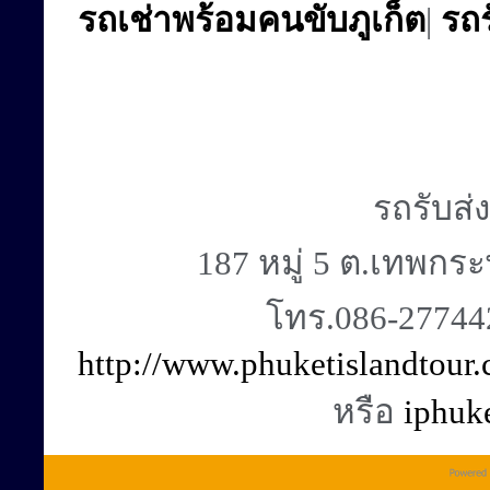
รถเช่าพร้อมคนขับภูเก็ต
|
รถร
รถรับส่
187 หมู่ 5 ต.เทพกระ
โทร.086-27744
http://www.phuketislandtour
หรือ
iphuk