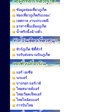
ข้อมูลท่องเที่ยวภูเก็ต
ท่องเที่ยวภูเก็ตกันเถอะ!
เทศกาล งานประเพณี
อาหารพื้นเมืองภูเก็ต
น้ำพริกฉิ้งฉ้างคั่ว
ทัวร์ภูเก็ต ซิตี้ทัวร์
รถรับส่งสนามบินภูเก็ต
แอร์ เอเซีย
นกแอร์
บางกอก แอร์เวย์
ไทยสมายล์แอร์
ไทยเวียดเจ็ทแอร์
ไทยไลอ้อนแอร์
การบินไทย